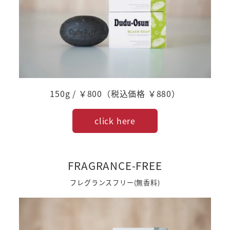
150g / ￥800（税込価格 ￥880）
click here
FRAGRANCE-FREE
フレグランスフリー(無香料)